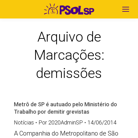
Arquivo de
Marcações:
demissões
Metrô de SP é autuado pelo Ministério do
Trabalho por demitir grevistas
Notícias
Por
2020AdminSP
14/06/2014
A Companhia do Metropolitano de São