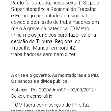
Paulo foi autuada, nesta sexta (13), pela
Superintendência Regional do Trabalho
e Emprego por atitude anti-sindical
devido à demissão de trabalhadores em
meio à greve da categoria. “O Metrô
tinha meios jurídicos para fazer valer a
decisão do Tribunal Regional do
Trabalho. Mandar embora 42
trabalhadores sem nem dizer…
A crise e o governo. As montadoras e o PIB.
Os bancos e a dívida pública
Notícias
Por
2020AdminSP
02/08/2012
Deixe um comentário
GM lucra com isenção de IPI e faz