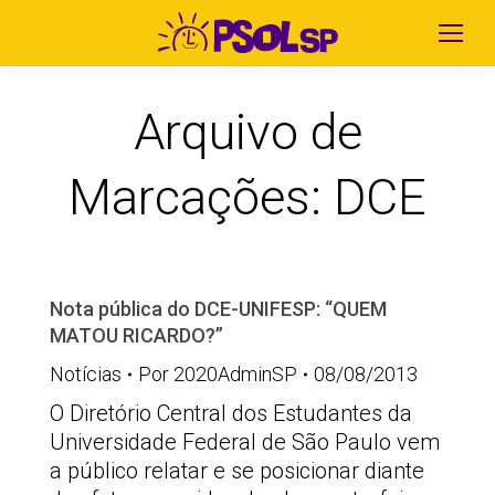
Arquivo de
Marcações:
DCE
Nota pública do DCE-UNIFESP: “QUEM
MATOU RICARDO?”
Notícias
Por
2020AdminSP
08/08/2013
O Diretório Central dos Estudantes da
Universidade Federal de São Paulo vem
a público relatar e se posicionar diante