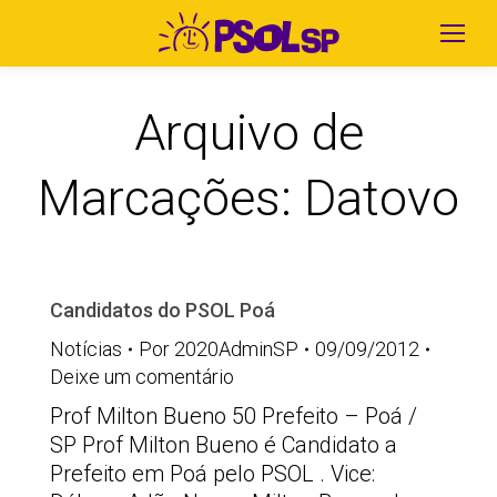
Arquivo de
Marcações:
Datovo
Candidatos do PSOL Poá
Notícias
Por
2020AdminSP
09/09/2012
Deixe um comentário
Prof Milton Bueno 50 Prefeito – Poá /
SP Prof Milton Bueno é Candidato a
Prefeito em Poá pelo PSOL . Vice: