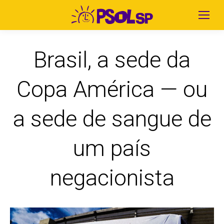
Brasil, a sede da
Copa América — ou
a sede de sangue de
um país
negacionista