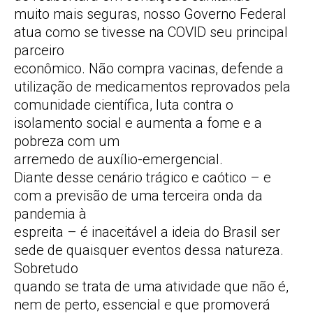
muito mais seguras, nosso Governo Federal
atua como se tivesse na COVID seu principal
parceiro
econômico. Não compra vacinas, defende a
utilização de medicamentos reprovados pela
comunidade científica, luta contra o
isolamento social e aumenta a fome e a
pobreza com um
arremedo de auxílio-emergencial.
Diante desse cenário trágico e caótico – e
com a previsão de uma terceira onda da
pandemia à
espreita – é inaceitável a ideia do Brasil ser
sede de quaisquer eventos dessa natureza.
Sobretudo
quando se trata de uma atividade que não é,
nem de perto, essencial e que promoverá