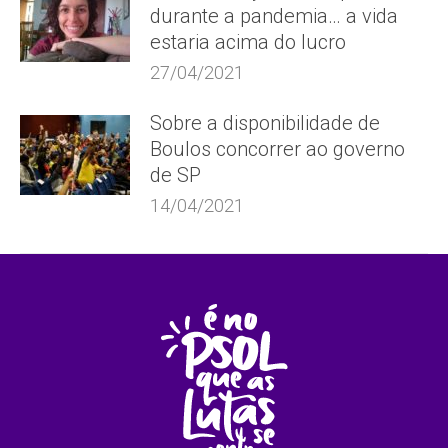
durante a pandemia… a vida
estaria acima do lucro
27/04/2021
Sobre a disponibilidade de
Boulos concorrer ao governo
de SP
14/04/2021