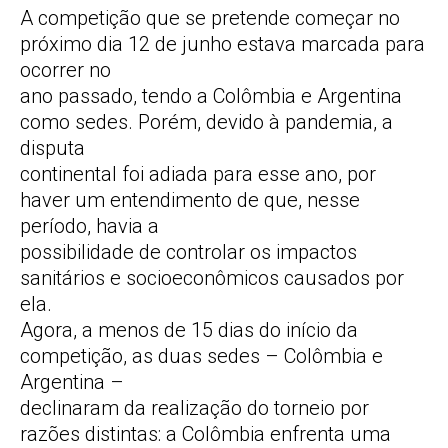
A competição que se pretende começar no
próximo dia 12 de junho estava marcada para
ocorrer no
ano passado, tendo a Colômbia e Argentina
como sedes. Porém, devido à pandemia, a
disputa
continental foi adiada para esse ano, por
haver um entendimento de que, nesse
período, havia a
possibilidade de controlar os impactos
sanitários e socioeconômicos causados por
ela.
Agora, a menos de 15 dias do início da
competição, as duas sedes – Colômbia e
Argentina –
declinaram da realização do torneio por
razões distintas: a Colômbia enfrenta uma