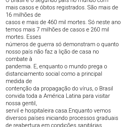
mais casos e óbitos registrados. São mais de
16 milhões de
casos e mais de 460 mil mortes. Só neste ano
temos mais 7 milhões de casos e 260 mil
mortes. Esses
números de guerra só demonstram o quanto
nosso país não faz a lição de casa no
combate à
pandemia. E, enquanto o mundo prega o
distanciamento social como a principal
medida de
contenção da propagação do vírus, o Brasil
convida toda a América Latina para visitar
nossa gentil,
servil e hospitaleira casa.Enquanto vemos
diversos países iniciando processos graduais
de reabertura em condições sanitárias