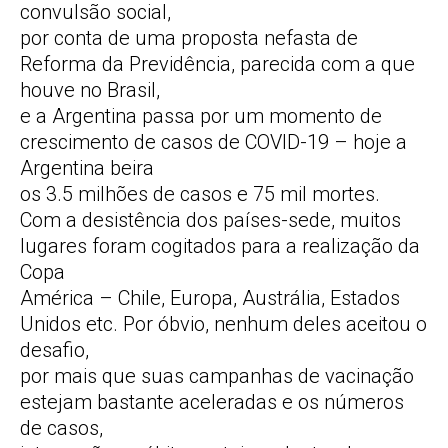
convulsão social,
por conta de uma proposta nefasta de
Reforma da Previdência, parecida com a que
houve no Brasil,
e a Argentina passa por um momento de
crescimento de casos de COVID-19 – hoje a
Argentina beira
os 3.5 milhões de casos e 75 mil mortes.
Com a desistência dos países-sede, muitos
lugares foram cogitados para a realização da
Copa
América – Chile, Europa, Austrália, Estados
Unidos etc. Por óbvio, nenhum deles aceitou o
desafio,
por mais que suas campanhas de vacinação
estejam bastante aceleradas e os números
de casos,