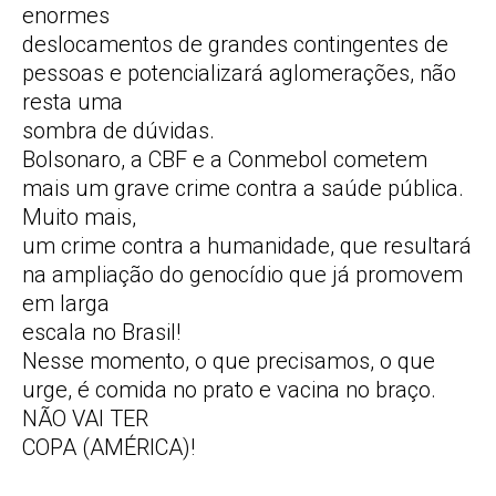
enormes
deslocamentos de grandes contingentes de
pessoas e potencializará aglomerações, não
resta uma
sombra de dúvidas.
Bolsonaro, a CBF e a Conmebol cometem
mais um grave crime contra a saúde pública.
Muito mais,
um crime contra a humanidade, que resultará
na ampliação do genocídio que já promovem
em larga
escala no Brasil!
Nesse momento, o que precisamos, o que
urge, é comida no prato e vacina no braço.
NÃO VAI TER
COPA (AMÉRICA)!