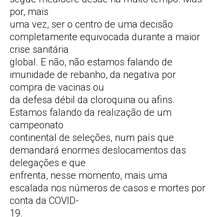
por, mais
uma vez, ser o centro de uma decisão
completamente equivocada durante a maior
crise sanitária
global. E não, não estamos falando de
imunidade de rebanho, da negativa por
compra de vacinas ou
da defesa débil da cloroquina ou afins.
Estamos falando da realização de um
campeonato
continental de seleções, num país que
demandará enormes deslocamentos das
delegações e que
enfrenta, nesse momento, mais uma
escalada nos números de casos e mortes por
conta da COVID-
19.