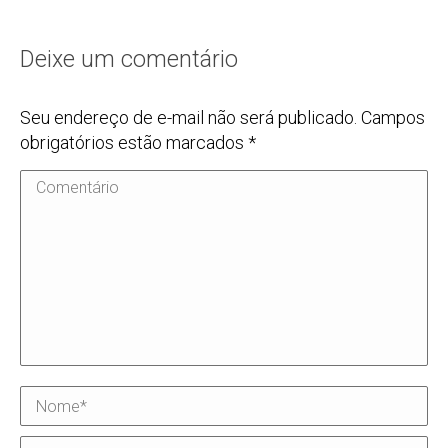
Deixe um comentário
Seu endereço de e-mail não será publicado. Campos
obrigatórios estão marcados
*
Comentário
Nome *