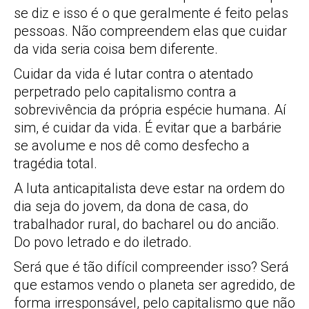
se diz e isso é o que geralmente é feito pelas
pessoas. Não compreendem elas que cuidar
da vida seria coisa bem diferente.
Cuidar da vida é lutar contra o atentado
perpetrado pelo capitalismo contra a
sobrevivência da própria espécie humana. Aí
sim, é cuidar da vida. É evitar que a barbárie
se avolume e nos dê como desfecho a
tragédia total.
A luta anticapitalista deve estar na ordem do
dia seja do jovem, da dona de casa, do
trabalhador rural, do bacharel ou do ancião.
Do povo letrado e do iletrado.
Será que é tão difícil compreender isso? Será
que estamos vendo o planeta ser agredido, de
forma irresponsável, pelo capitalismo que não