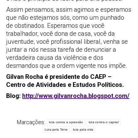
Assim pensamos, assim agimos e esperamos
que não estejamos sós, como um punhado
de obstinados. Esperamos que você
trabalhador, você dona de casa, você da
juventude, você profissional liberal, venha se
juntar a nós nessa tarefa de denunciar a
verdadeira causa da violência e dos
desmandos que a ordem vigente nos impõe.
Gilvan Rocha é presidente do CAEP –
Centro de Atividades e Estudos Políticos.
Blog:
http://www.gilvanrocha.blogspot.com/
Marcações:
luta contra a opressão
luta contra o capital
Luta pela Terra
luta pela vida