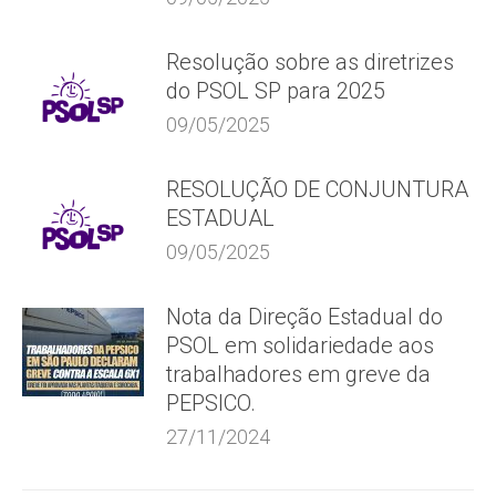
Resolução sobre as diretrizes
do PSOL SP para 2025
09/05/2025
RESOLUÇÃO DE CONJUNTURA
ESTADUAL
09/05/2025
Nota da Direção Estadual do
PSOL em solidariedade aos
trabalhadores em greve da
PEPSICO.
27/11/2024