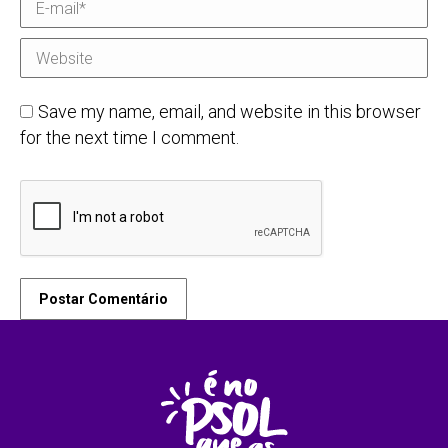
E-mail *
Website
Save my name, email, and website in this browser
for the next time I comment.
Postar Comentário