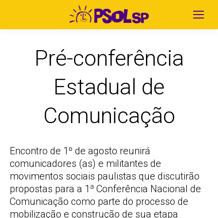
Pré-conferência
Estadual de
Comunicação
Encontro de 1º de agosto reunirá
comunicadores (as) e militantes de
movimentos sociais paulistas que discutirão
a
propostas para a 1
Conferência Nacional de
Comunicação como parte do processo de
mobilização e construção de sua etapa