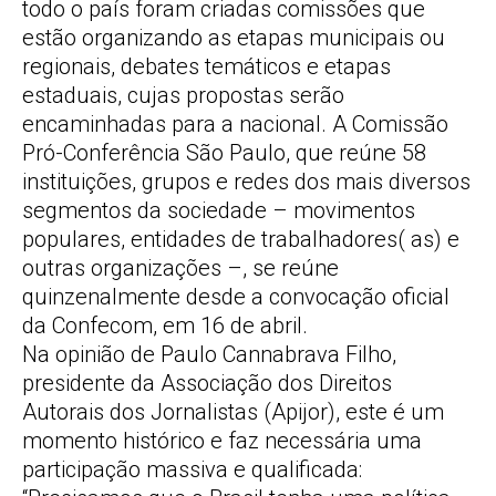
todo o país foram criadas comissões que
estão organizando as etapas municipais ou
regionais, debates temáticos e etapas
estaduais, cujas propostas serão
encaminhadas para a nacional. A Comissão
Pró-Conferência São Paulo, que reúne 58
instituições, grupos e redes dos mais diversos
segmentos da sociedade – movimentos
populares, entidades de trabalhadores( as) e
outras organizações –, se reúne
quinzenalmente desde a convocação oficial
da Confecom, em 16 de abril.
Na opinião de Paulo Cannabrava Filho,
presidente da Associação dos Direitos
Autorais dos Jornalistas (Apijor), este é um
momento histórico e faz necessária uma
participação massiva e qualificada: