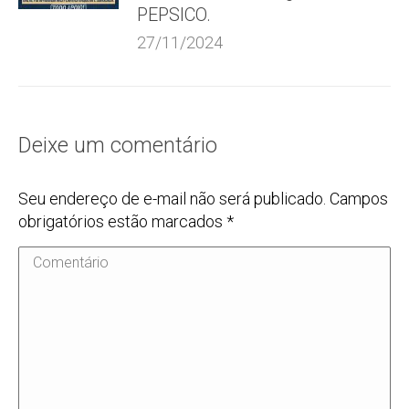
PEPSICO.
27/11/2024
Deixe um comentário
Seu endereço de e-mail não será publicado. Campos
obrigatórios estão marcados
*
Comentário