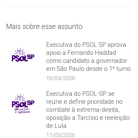
post:
Mais sobre esse assunto
Executiva do PSOL SP aprova
apoio a Fernando Haddad
como candidato a governador
em São Paulo desde o 1º turno
16/04/2026
Executiva do PSOL-SP se
reúne e define prioridade no
combate à extrema-direita,
oposição a Tarcísio e reeleição
de Lula
17/03/2026