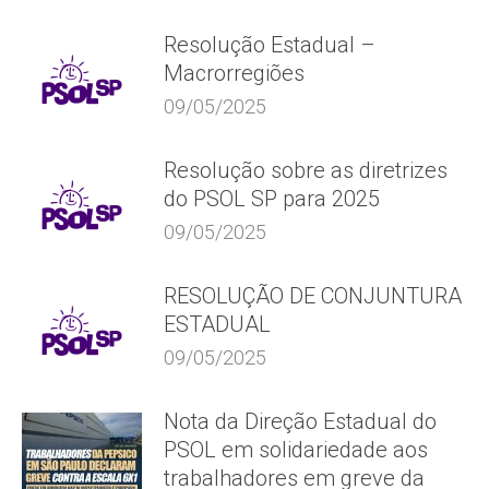
Resolução Estadual –
Macrorregiões
09/05/2025
Resolução sobre as diretrizes
do PSOL SP para 2025
09/05/2025
RESOLUÇÃO DE CONJUNTURA
ESTADUAL
09/05/2025
Nota da Direção Estadual do
PSOL em solidariedade aos
trabalhadores em greve da