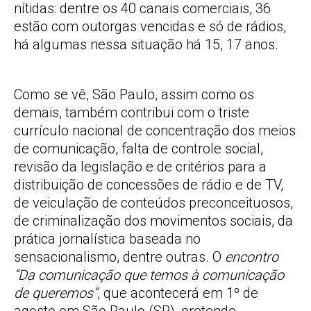
nítidas: dentre os 40 canais comerciais, 36
estão com outorgas vencidas e só de rádios,
há algumas nessa situação há 15, 17 anos.
Como se vê, São Paulo, assim como os
demais, também contribui com o triste
currículo nacional de concentração dos meios
de comunicação, falta de controle social,
revisão da legislação e de critérios para a
distribuição de concessões de rádio e de TV,
de veiculação de conteúdos preconceituosos,
de criminalização dos movimentos sociais, da
prática jornalística baseada no
sensacionalismo, dentre outras. O
encontro
“Da comunicação que temos à comunicação
de queremos”
, que acontecerá em 1º de