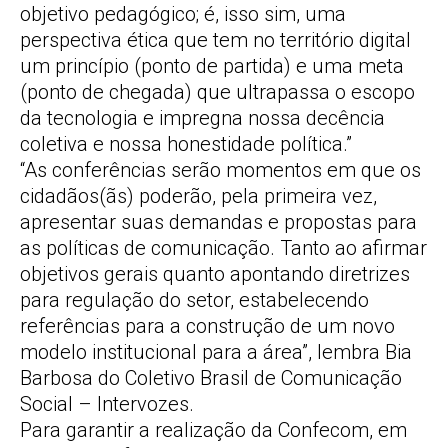
objetivo pedagógico; é, isso sim, uma
perspectiva ética que tem no território digital
um princípio (ponto de partida) e uma meta
(ponto de chegada) que ultrapassa o escopo
da tecnologia e impregna nossa decência
coletiva e nossa honestidade política.”
“As conferências serão momentos em que os
cidadãos(ãs) poderão, pela primeira vez,
apresentar suas demandas e propostas para
as políticas de comunicação. Tanto ao afirmar
objetivos gerais quanto apontando diretrizes
para regulação do setor, estabelecendo
referências para a construção de um novo
modelo institucional para a área”, lembra Bia
Barbosa do Coletivo Brasil de Comunicação
Social – Intervozes.
Para garantir a realização da Confecom, em