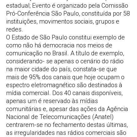
estadual; Evento é organizado pela Comissão
Pró-Conferência São Paulo, constituída por 58
instituições, movimentos sociais, grupos e
redes.
O Estado de São Paulo constitui exemplo de
como não há democracia nos meios de
comunicação no Brasil. A título de exemplo,
considerando- se apenas o cenário do rádio
na maior cidade do país, constata-se que
mais de 95% dos canais que hoje ocupam o
espectro eletromagnético são destinados à
mídia comercial. Dos 40 canais disponíveis,
apenas um é reservado às mídias
comunitárias e, apesar das ações da Agência
Nacional de Telecomunicações (Anatel)
centrarem-se no fechamento destas últimas,
as irregularidades nas rádios comerciais são