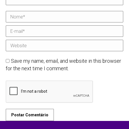
Nome *
E-mail *
Website
Save my name, email, and website in this browser
for the next time I comment.
Postar Comentário